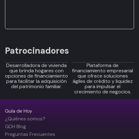
Patrocinadores
Desarrolladora de vivienda
Plataforma de
que brinda hogares con
financiamiento empresarial
opciones de financiamiento
que ofrece soluciones
para facilitar la adquisición
ágiles de crédito y liquidez
del patrimonio familiar.
para impulsar el
crecimiento de negocios.
Guía de Hoy
¿Quiénes somos?
GDH Blog
Preguntas Frecuentes