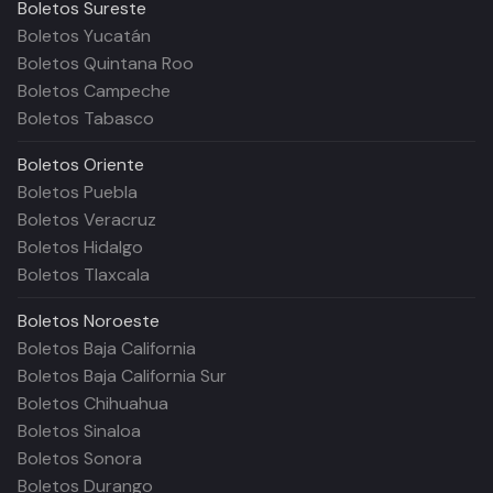
Boletos
Sureste
Boletos Yucatán
Boletos Quintana Roo
Boletos Campeche
Boletos Tabasco
Boletos
Oriente
Boletos Puebla
Boletos Veracruz
Boletos Hidalgo
Boletos Tlaxcala
Boletos
Noroeste
Boletos Baja California
Boletos Baja California Sur
Boletos Chihuahua
Boletos Sinaloa
Boletos Sonora
Boletos Durango