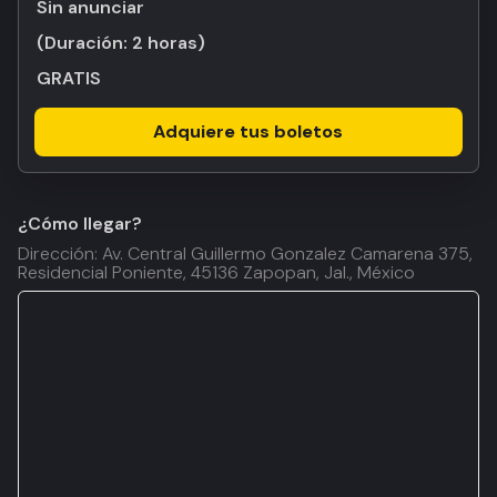
Sin anunciar
(Duración:
2 horas
)
GRATIS
Adquiere tus boletos
¿Cómo llegar?
Dirección: Av. Central Guillermo Gonzalez Camarena 375,
Residencial Poniente, 45136 Zapopan, Jal., México