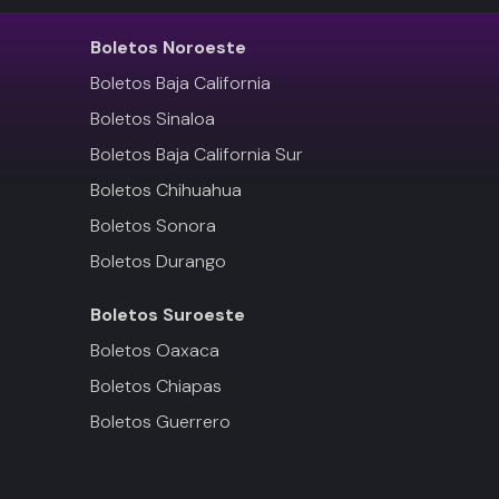
Boletos
Noroeste
Boletos Baja California
Boletos Sinaloa
Boletos Baja California Sur
Boletos Chihuahua
Boletos Sonora
Boletos Durango
Boletos
Suroeste
Boletos Oaxaca
Boletos Chiapas
Boletos Guerrero