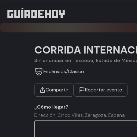
CORRIDA INTERNACI
Sin anunciar en Texcoco, Estado de Méxic
Escénicos
/
Clásico
Compartir
Reportar evento
¿Cómo llegar?
Dirección: Cinco Villas, Zaragoza, España