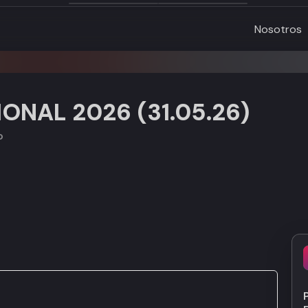
Nosotros
ONAL 2026 (31.05.26)
o