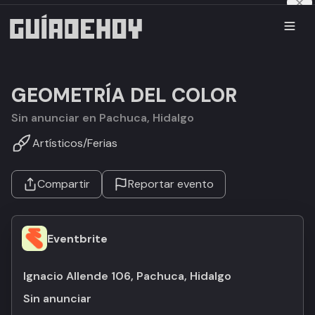
GEOMETRÍA DEL COLOR
Sin anunciar en Pachuca, Hidalgo
Artísticos
/
Ferias
Compartir
Reportar evento
Eventbrite
Ignacio Allende 106, Pachuca, Hidalgo
Sin anunciar