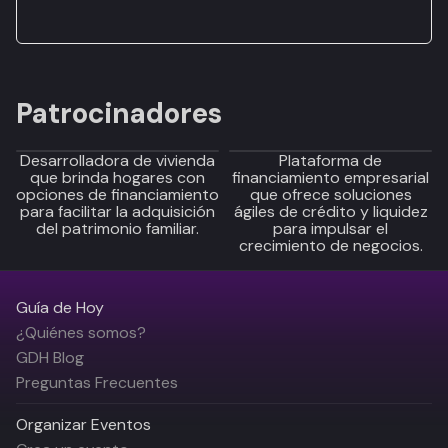
Patrocinadores
Desarrolladora de vivienda
Plataforma de
que brinda hogares con
financiamiento empresarial
opciones de financiamiento
que ofrece soluciones
para facilitar la adquisición
ágiles de crédito y liquidez
del patrimonio familiar.
para impulsar el
crecimiento de negocios.
Guía de Hoy
¿Quiénes somos?
GDH Blog
Preguntas Frecuentes
Organizar Eventos