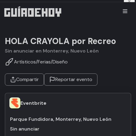
HOLA CRAYOLA por Recreo
Sin anunciar en Monterrey, Nuevo León
Artísticos
/
Ferias
/
Diseño
Compartir
Reportar evento
Eventbrite
Parque Fundidora, Monterrey, Nuevo León
Sin anunciar