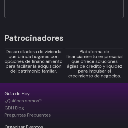
Patrocinadores
Desarrolladora de vivienda
Plataforma de
que brinda hogares con
financiamiento empresarial
opciones de financiamiento
que ofrece soluciones
para facilitar la adquisición
ágiles de crédito y liquidez
del patrimonio familiar.
para impulsar el
crecimiento de negocios.
Guía de Hoy
¿Quiénes somos?
GDH Blog
Preguntas Frecuentes
Organizar Eventos