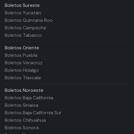
Boletos
Sureste
Boletos Yucatán
Boletos Quintana Roo
Boletos Campeche
Boletos Tabasco
Boletos
Oriente
Boletos Puebla
Boletos Veracruz
Boletos Hidalgo
Boletos Tlaxcala
Boletos
Noroeste
Boletos Baja California
Boletos Sinaloa
Boletos Baja California Sur
Boletos Chihuahua
Boletos Sonora