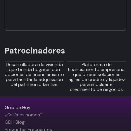
Patrocinadores
Desarrolladora de vivienda
Plataforma de
que brinda hogares con
financiamiento empresarial
opciones de financiamiento
que ofrece soluciones
para facilitar la adquisición
ágiles de crédito y liquidez
del patrimonio familiar.
para impulsar el
crecimiento de negocios.
Guía de Hoy
¿Quiénes somos?
GDH Blog
Preguntas Frecuentes